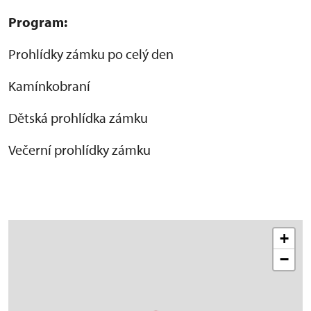
Program:
Prohlídky zámku po celý den
Kamínkobraní
Dětská prohlídka zámku
Večerní prohlídky zámku
+
−