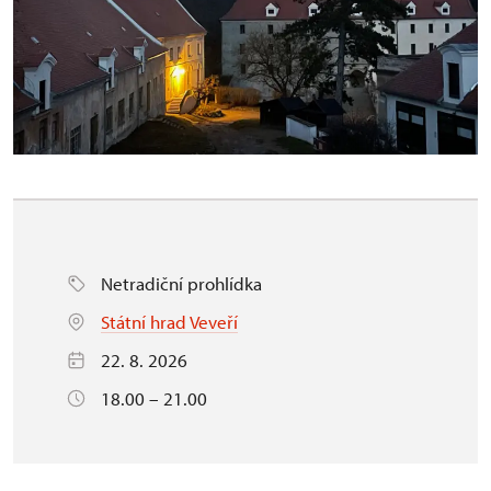
Netradiční prohlídka
Státní hrad Veveří
22. 8. 2026
18.00 – 21.00