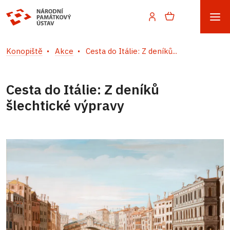
Konopiště
Akce
Cesta do Itálie: Z deníků...
Cesta do Itálie: Z deníků
šlechtické výpravy