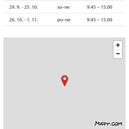
29. 9. - 25. 10.
so–ne
9.45 – 15.00
26. 10. - 1. 11.
po–ne
9.45 – 15.00
+
−