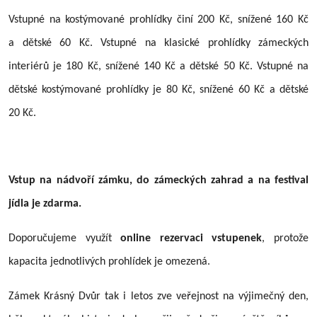
Vstupné na kostýmované prohlídky činí 200 Kč, snížené 160 Kč
a dětské 60 Kč. Vstupné na klasické prohlídky zámeckých
interiérů je 180 Kč, snížené 140 Kč a dětské 50 Kč. Vstupné na
dětské kostýmované prohlídky je 80 Kč, snížené 60 Kč a dětské
20 Kč.
Vstup na nádvoří zámku, do zámeckých zahrad a na festival
jídla je zdarma.
Doporučujeme využít
online rezervaci vstupenek
, protože
kapacita jednotlivých prohlídek je omezená.
Zámek Krásný Dvůr tak i letos zve veřejnost na výjimečný den,