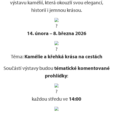
výstavu kamélií, která okouzlí svou elegancí,
historií i jemnou krásou.
14. února – 8. března 2026
Téma:
Kamélie a křehká krása na cestách
Součástí výstavy budou
tématické komentované
prohlídky
:
každou středu ve
14:00