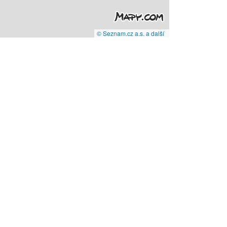
© Seznam.cz a.s. a další