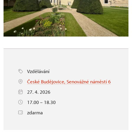
Vzdělávání
České Budějovice, Senovážné náměstí 6
27. 4. 2026
17.00 – 18.30
zdarma