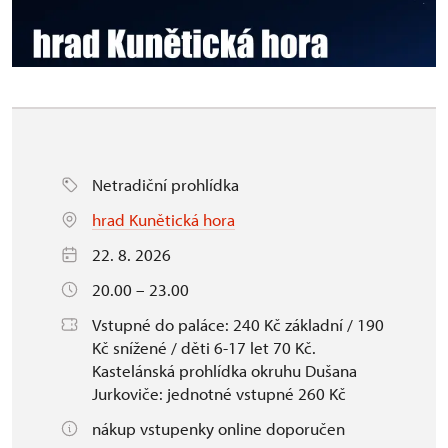
Netradiční prohlídka
hrad Kunětická hora
22. 8. 2026
20.00 – 23.00
Vstupné do paláce: 240 Kč základní / 190
Kč snížené / děti 6-17 let 70 Kč.
Kastelánská prohlídka okruhu Dušana
Jurkoviče: jednotné vstupné 260 Kč
nákup vstupenky online doporučen