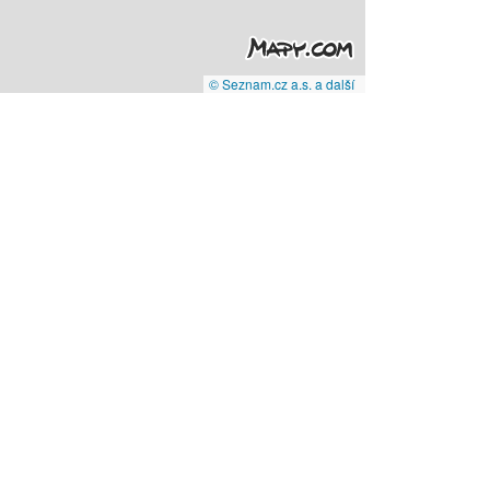
© Seznam.cz a.s. a další