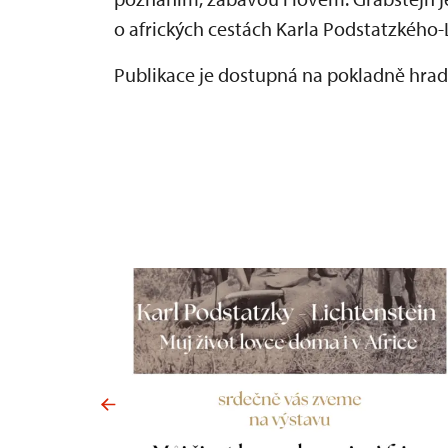
o afrických cestách Karla Podstatzkého-
Publikace je dostupná na pokladně hrad