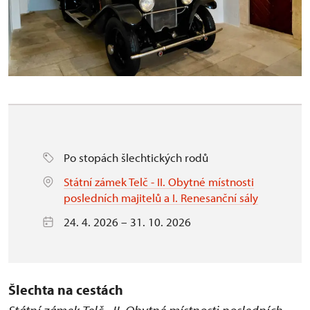
Po stopách šlechtických rodů
Státní zámek Telč - II. Obytné místnosti
posledních majitelů a I. Renesanční sály
24. 4. 2026 – 31. 10. 2026
Šlechta na cestách