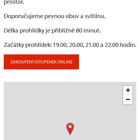
prostor.
Doporučujeme pevnou obuv a svítilnu.
Délka prohlídky je přibližně 80 minut.
Začátky prohlídek: 19.00, 20.00, 21.00 a 22.00 hodin.
ZAKOUPENÍ VSTUPENEK ONLINE
+
−