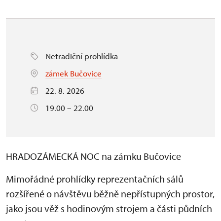
Netradiční prohlídka
zámek Bučovice
22. 8. 2026
19.00 – 22.00
HRADOZÁMECKÁ NOC na zámku Bučovice
Mimořádné prohlídky reprezentačních sálů
rozšířené o návštěvu běžně nepřístupných prostor,
jako jsou věž s hodinovým strojem a části půdních