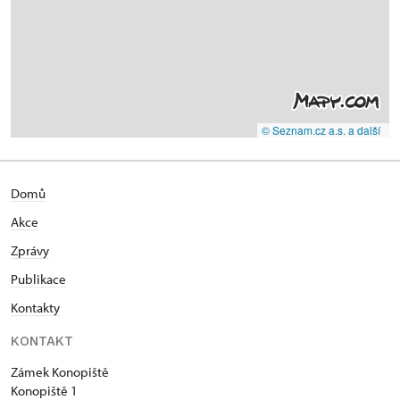
© Seznam.cz a.s. a další
Domů
Akce
Zprávy
Publikace
Kontakty
KONTAKT
Zámek Konopiště
Konopiště 1