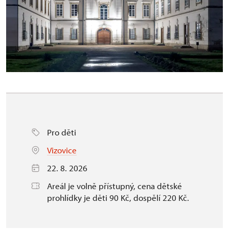
Pro děti
Vizovice
22. 8. 2026
Areál je volně přístupný, cena dětské
prohlídky je děti 90 Kč, dospělí 220 Kč.