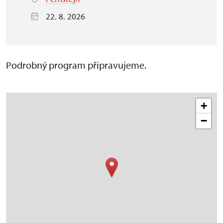
22. 8. 2026
Podrobný program připravujeme.
+
−