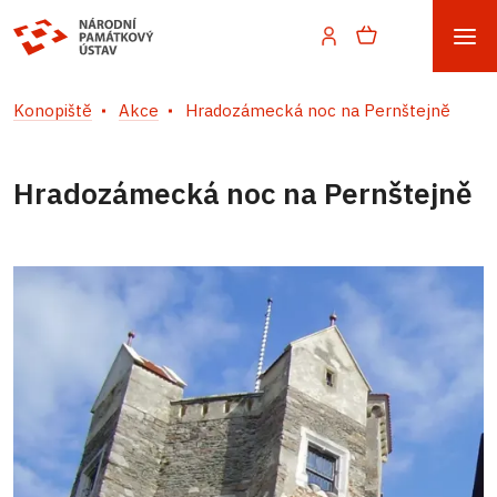
Konopiště
Akce
Hradozámecká noc na Pernštejně
Hradozámecká noc na Pernštejně