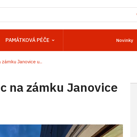
PAMÁTKOVÁ PÉČE
Novinky
zámku Janovice u...
c na zámku Janovice