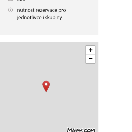
nutnost rezervace pro
jednotlivce i skupiny
+
−