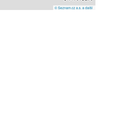
© Seznam.cz a.s. a další