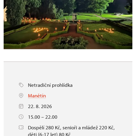
Netradiční prohlídka
Manětín
22. 8. 2026
15.00 – 22.00
Dospělí 280 Kč, senioři a mládež 220 Kč,
děti (6-17 let) 80 Kč