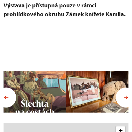
Výstava je přístupná pouze v rámci
prohlídkového okruhu Zámek knížete Kamila.
+