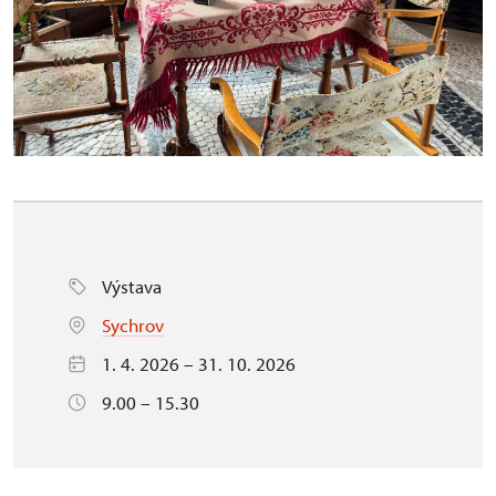
Výstava
Sychrov
1. 4. 2026 – 31. 10. 2026
9.00 – 15.30