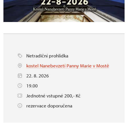
Netradiční prohlídka
kostel Nanebevzetí Panny Marie v Mostě
22. 8. 2026
19.00
Jednotné vstupné 200,- Kč
rezervace doporučena