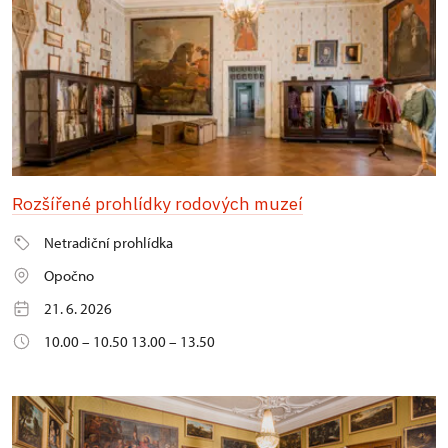
Rozšířené prohlídky rodových muzeí
Netradiční prohlídka
Opočno
21. 6. 2026
10.00 – 10.50 13.00 – 13.50