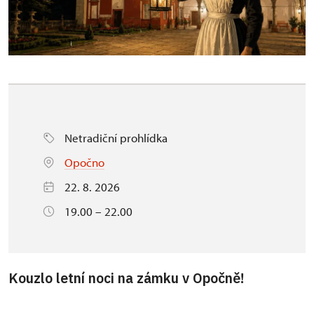
Netradiční prohlídka
Opočno
22. 8. 2026
19.00 – 22.00
Kouzlo letní noci na zámku v Opočně!