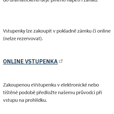
Vstupenky lze zakoupit v pokladně zámku či online
(nelze rezervovat).
ONLINE VSTUPENKA
Zakoupenou eVstupenku v elektronické nebo
tištěné podobě předložte našemu průvodci při
vstupu na prohlídku.