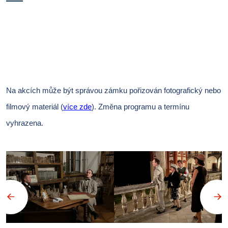
Na akcích může být správou zámku pořizován fotografický nebo
filmový materiál (
více zde
).
Změna programu a termínu
vyhrazena.