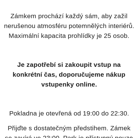
Zámkem prochází každý sám, aby zažil
nerušenou atmosféru potemnělých interiérů.
Maximální kapacita prohlídky je 25 osob.
Je zapotřebí si zakoupit vstup na
konkrétní čas, doporučujeme nákup
vstupenky online.
Pokladna je otevřená od 19:00 do 22:30.
Přijďte s dostatečným předstihem. Zámek