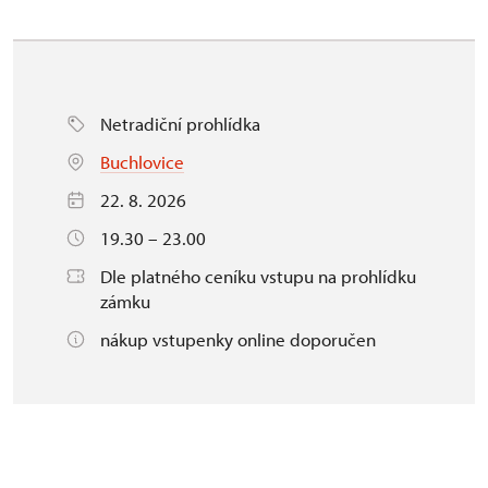
Netradiční prohlídka
Buchlovice
22. 8. 2026
19.30 – 23.00
Dle platného ceníku vstupu na prohlídku
zámku
nákup vstupenky online doporučen