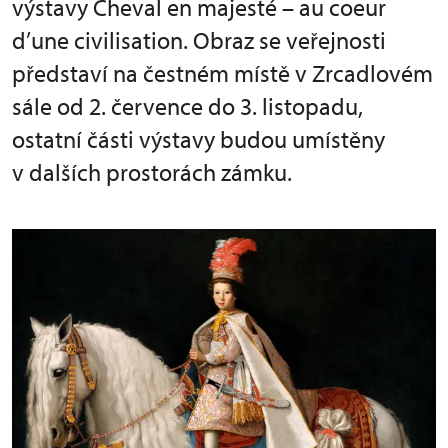
výstavy Cheval en majesté – au coeur
d’une civilisation. Obraz se veřejnosti
představí na čestném místě v Zrcadlovém
sále od 2. července do 3. listopadu,
ostatní části výstavy budou umístěny
v dalších prostorách zámku.