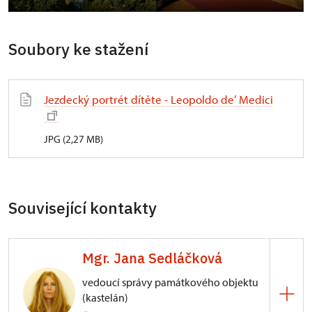
Soubory ke stažení
Jezdecký portrét dítěte - Leopoldo de’ Medici
JPG (2,27 MB)
Související kontakty
Mgr. Jana Sedláčková
vedoucí správy památkového objektu
(kastelán)