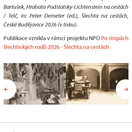
Bartušek, Hrabata Podstatsky-Lichtenstein na cestách
/ Telč, in: Peter Demeter (ed.), Šlechta na cestách,
České Budějovice 2026 (v tisku).
Publikace vznikla v rámci projektu NPÚ
Po stopách
šlechtických rodů 2026 - Šlechta na cestách