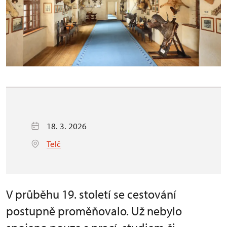
18. 3. 2026
Telč
V průběhu 19. století se cestování
postupně proměňovalo. Už nebylo