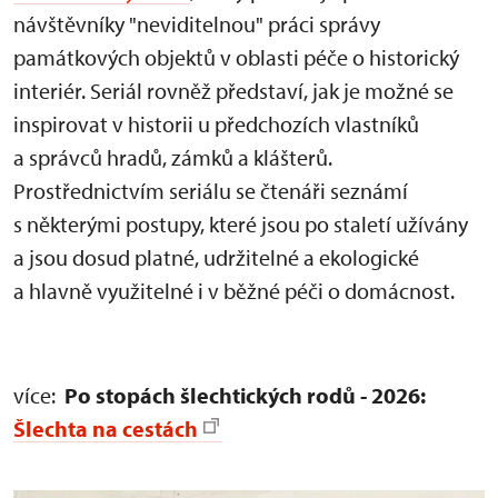
návštěvníky "neviditelnou" práci správy
památkových objektů v oblasti péče o historický
interiér. Seriál rovněž představí, jak je možné se
inspirovat v historii u předchozích vlastníků
a správců hradů, zámků a klášterů.
Prostřednictvím seriálu se čtenáři seznámí
s některými postupy, které jsou po staletí užívány
a jsou dosud platné, udržitelné a ekologické
a hlavně využitelné i v běžné péči o domácnost.
více:
Po stopách šlechtických rodů - 2026:
Šlechta na cestách