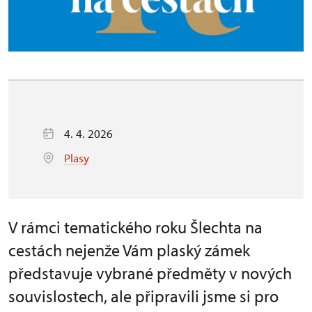
4. 4. 2026
Plasy
V rámci tematického roku Šlechta na
cestách nejenže Vám plaský zámek
představuje vybrané předměty v nových
souvislostech, ale připravili jsme si pro