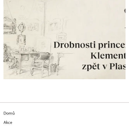
Domů
Akce