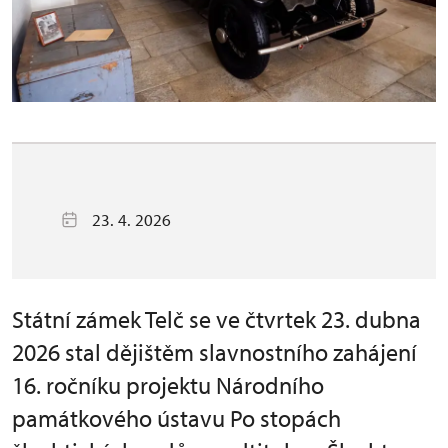
23. 4. 2026
Státní zámek Telč se ve čtvrtek 23. dubna
2026 stal dějištěm slavnostního zahájení
16. ročníku projektu Národního
památkového ústavu Po stopách