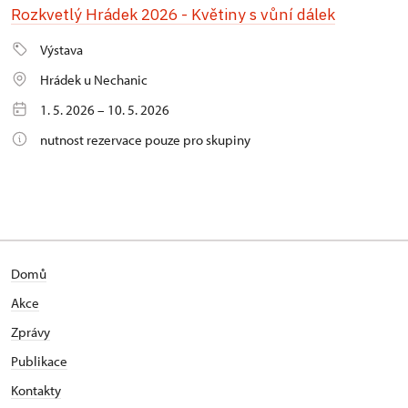
Rozkvetlý Hrádek 2026 - Květiny s vůní dálek
Výstava
Hrádek u Nechanic
1. 5. 2026 – 10. 5. 2026
nutnost rezervace pouze pro skupiny
Domů
Akce
Zprávy
Publikace
Kontakty