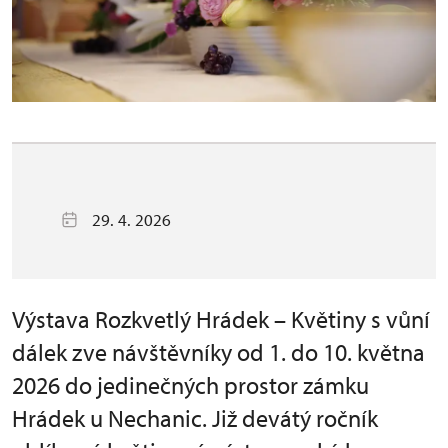
29. 4. 2026
Výstava Rozkvetlý Hrádek – Květiny s vůní
dálek zve návštěvníky od 1. do 10. května
2026 do jedinečných prostor zámku
Hrádek u Nechanic. Již devátý ročník