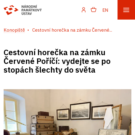
EN
Konopiště
Cestovní horečka na zámku Červené...
Cestovní horečka na zámku
Červené Poříčí: vydejte se po
stopách šlechty do světa