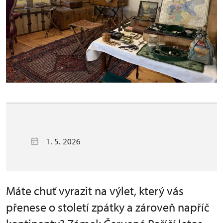
1. 5. 2026
Máte chuť vyrazit na výlet, který vás
přenese o století zpátky a zároveň napříč