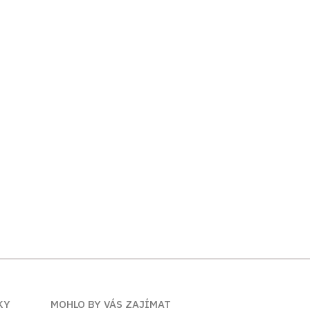
KY
MOHLO BY VÁS ZAJÍMAT