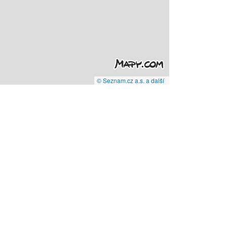
© Seznam.cz a.s. a další