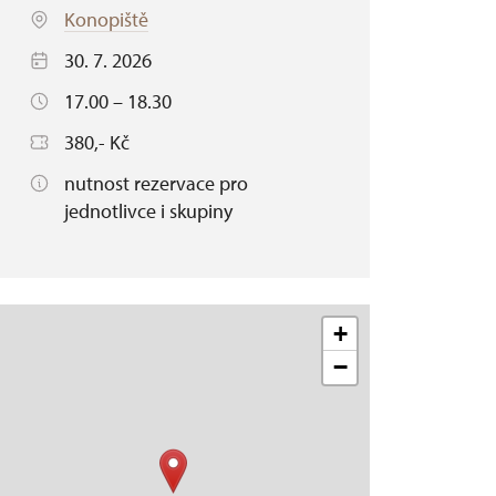
Konopiště
30. 7. 2026
17.00 – 18.30
380,- Kč
nutnost rezervace pro
jednotlivce i skupiny
+
−