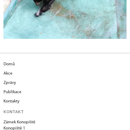
Domů
Akce
Zprávy
Publikace
Kontakty
KONTAKT
Zámek Konopiště
Konopiště 1