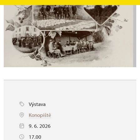
Výstava
Konopiště
9. 6. 2026
17.00