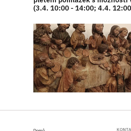
(3.4. 10:00 - 14:00; 4.4. 12:00
KONT
Domů