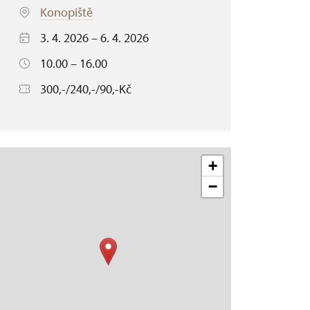
Konopiště
3. 4. 2026 – 6. 4. 2026
10.00 – 16.00
300,-/240,-/90,-Kč
+
−