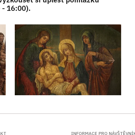
 - 16:00).
AKT
INFORMACE PRO NÁVŠTĚVNÍ