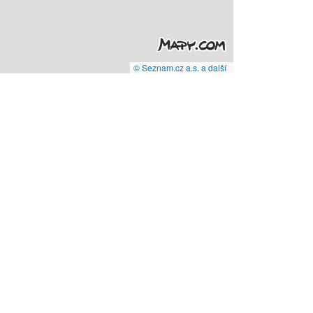
© Seznam.cz a.s. a další