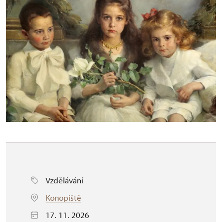
Vzdělávání
Konopiště
17. 11. 2026