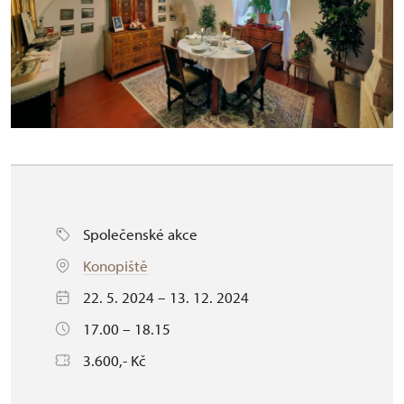
Společenské akce
Konopiště
22. 5. 2024 – 13. 12. 2024
17.00 – 18.15
3.600,- Kč