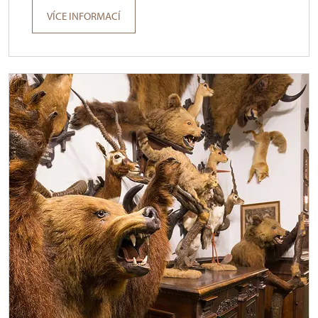
VÍCE INFORMACÍ