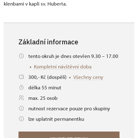
klenbami v kapli sv. Huberta.
Základní informace
tento okruh je dnes otevřen 9.30 – 17.00
Kompletní návštěvní doba
300,- Kč (dospělí)
Všechny ceny
délka 55 minut
max. 25 osob
nutnost rezervace pouze pro skupiny
lze uplatnit permanentku