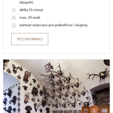
(dospělí)
délka 35 minut
max. 20 osob
nutnost rezervace pro jednotlivce i skupiny
VÍCE INFORMACÍ