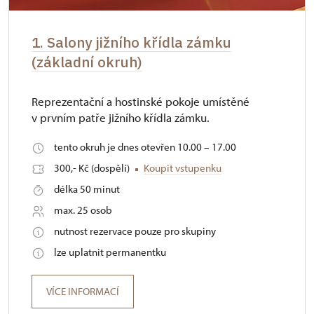
1. Salony jižního křídla zámku
(základní okruh)
Reprezentační a hostinské pokoje umístěné
v prvním patře jižního křídla zámku.
tento okruh je dnes otevřen 10.00 – 17.00
300,- Kč (dospělí)
Koupit vstupenku
délka 50 minut
max. 25 osob
nutnost rezervace pouze pro skupiny
lze uplatnit permanentku
VÍCE INFORMACÍ