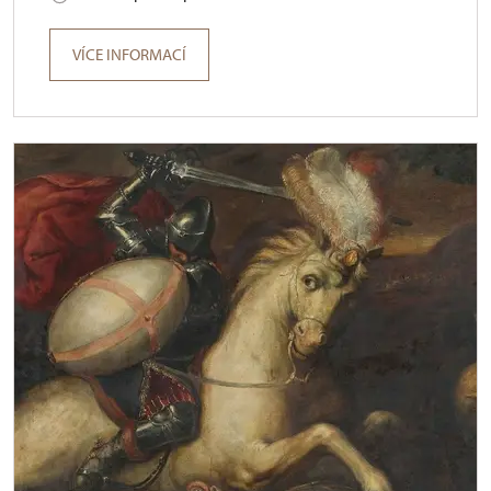
VÍCE INFORMACÍ