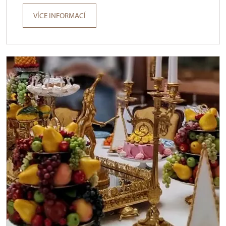
VÍCE INFORMACÍ