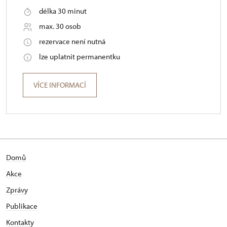
délka 30 minut
max. 30 osob
rezervace není nutná
lze uplatnit permanentku
VÍCE INFORMACÍ
Domů
Akce
Zprávy
Publikace
Kontakty