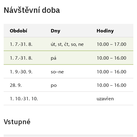
Návštěvní doba
Období
Dny
Hodiny
1. 7.-31. 8.
út, st, čt, so, ne
10.00 – 17.00
1. 7.-31. 8.
pá
10.00 – 16.00
1. 9.-30. 9.
so–ne
10.00 – 16.00
28. 9.
po
10.00 – 16.00
1. 10.-31. 10.
uzavřen
Vstupné