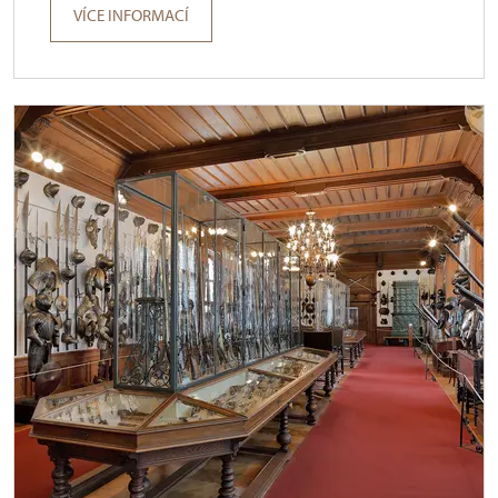
VÍCE INFORMACÍ