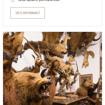
VÍCE INFORMACÍ