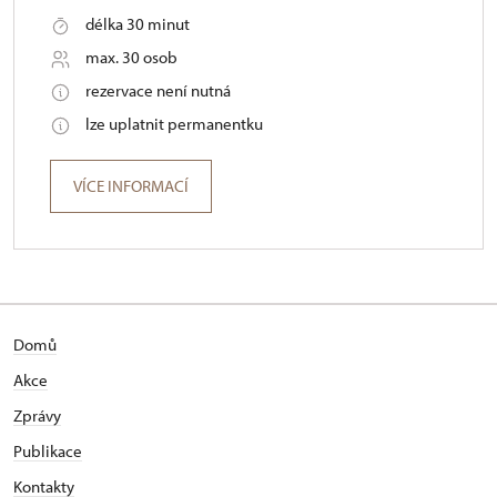
délka 30 minut
max. 30 osob
rezervace není nutná
lze uplatnit permanentku
VÍCE INFORMACÍ
Domů
Akce
Zprávy
Publikace
Kontakty