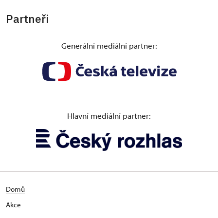
Partneři
Generální mediální partner:
Hlavní mediální partner:
Domů
Akce